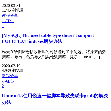
2020-03-31
1,745 浏览量
教程分享
小红心
1
[MySQL]The used table type doesn’t support
FULLTEXT indexes解决办法
昨天在给图床迁移数据库的时候遇到了个问题。 将原来的数
据库sql导出，然后导入到其他数据库，提示：The us […]
2020-02-19
4,939 浏览量
教程分享
小红心
2
Ubuntu18使用锐速一键脚本导致失联卡grub的解决
办法