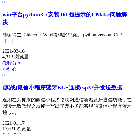
0
win平台python3.7安装dlib包提示的CMake问题解
决
感谢博主Toblerone_Wind提供的思路。 python version 3.7.2
[…]
2021-03-16
4,313 浏览量
教程分享
小红心
0
[实战]微信小程序蓝牙BLE连接esp32并发送数据
近期在为原来的微信小程序物联网通信新增蓝牙通信功能，在
阅读无数教程之后终于写出了差不多能实现的微信小程序蓝牙
通 […]
2021-01-17
17,021 浏览量