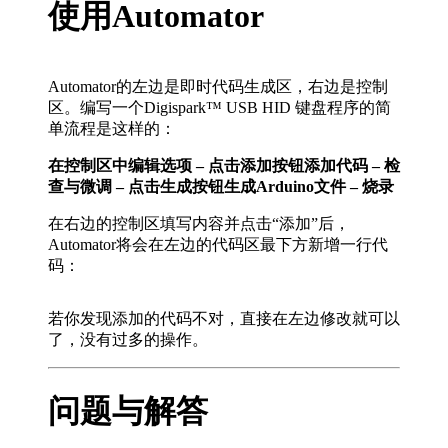
使用Automator
Automator的左边是即时代码生成区，右边是控制
区。编写一个Digispark™ USB HID 键盘程序的简
单流程是这样的：
在控制区中编辑选项 – 点击添加按钮添加代码 – 检
查与微调 – 点击生成按钮生成Arduino文件 – 烧录
在右边的控制区填写内容并点击“添加”后，
Automator将会在左边的代码区最下方新增一行代
码：
若你发现添加的代码不对，直接在左边修改就可以
了，没有过多的操作。
问题与解答