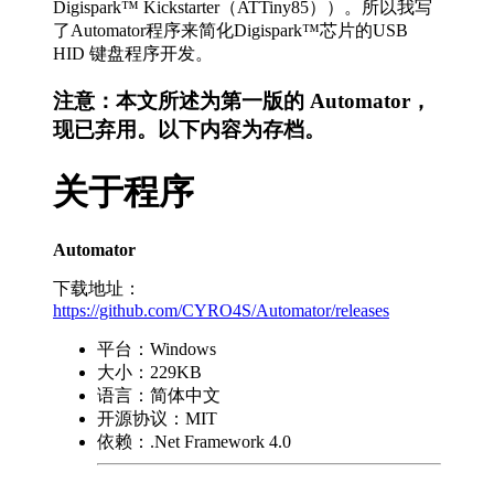
Digispark™ Kickstarter（ATTiny85））。所以我写
了Automator程序来简化Digispark™芯片的USB
HID 键盘程序开发。
注意：本文所述为第一版的 Automator，
现已弃用。以下内容为存档。
关于程序
Automator
下载地址：
https://github.com/CYRO4S/Automator/releases
平台：Windows
大小：229KB
语言：简体中文
开源协议：MIT
依赖：.Net Framework 4.0