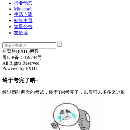
行业动态
Minecraft
生活点滴
站长主页
繁星公告
友链墙
© 繁星(FXIT)博客
粤ICP备15059744号
All Rights Reserved.
Powered by FXIT!
终于考完了呐~
经过历时两天的考试，终于TM考完了，以后可以多多来这刷