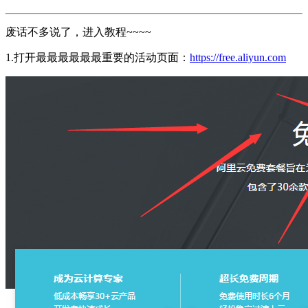
废话不多说了，进入教程~~~~
1.打开最最最最最最重要的活动页面：
https://free.aliyun.com