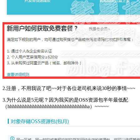
2.注册，不用我说了吧~~对于各位老司机来说30秒的事情~~~
3.为什么说是5元呢？因为我买的是OSS资源包半年最低配
（hhhhhhhhhhhhhhhhhhhhhhhhhhhhhhhha）~~~~~