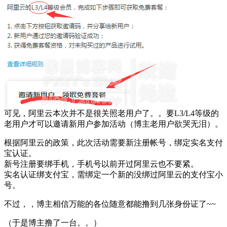
可见，阿里云本次并不是很关照老用户了。。要L3/L4等级的
老用户才可以邀请新用户参加活动（博主老用户欲哭无泪）。
根据阿里云的政策，此次活动需要新注册帐号，绑定实名支付
宝认证。
新号注册要绑手机，手机号以前开过阿里云也不要紧。
实名认证绑支付宝，需绑定一个新的没绑过阿里云的支付宝小
号。
不过，，博主相信万能的各位随意都能撸到几张身份证了~~
（于是博主撸了一台。。）