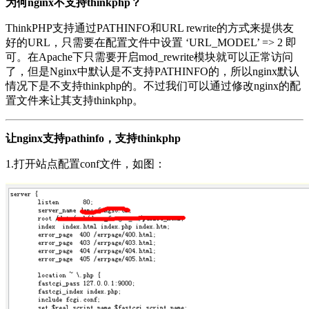
为何nginx不支持thinkphp？
ThinkPHP支持通过PATHINFO和URL rewrite的方式来提供友
好的URL，只需要在配置文件中设置 ‘URL_MODEL’ => 2 即
可。在Apache下只需要开启mod_rewrite模块就可以正常访问
了，但是Nginx中默认是不支持PATHINFO的，所以nginx默认
情况下是不支持thinkphp的。不过我们可以通过修改nginx的配
置文件来让其支持thinkphp。
让nginx支持pathinfo，支持thinkphp
1.打开站点配置conf文件，如图：