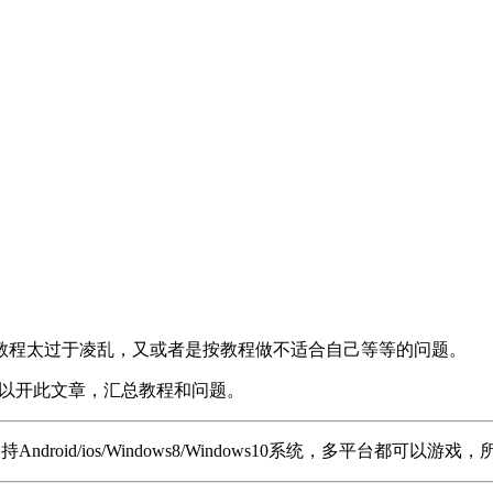
教程太过于凌乱，又或者是按教程做不适合自己等等的问题。
所以开此文章，汇总教程和问题。
持Android/ios/Windows8/Windows10系统，多平台