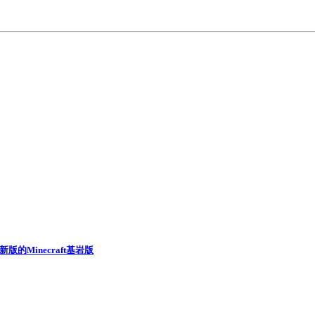
新版的Minecraft基岩版