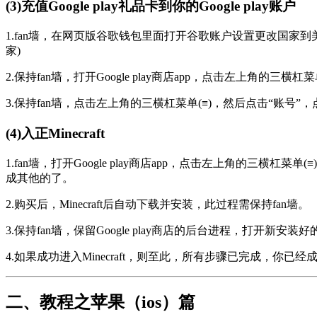
(3)充值Google play礼品卡到你的Google play账户
1.fan墙，在网页版谷歌钱包里面打开谷歌账户设置更改国家
家)
2.保持fan墙，打开Google play商店app，点击左上角的三
3.保持fan墙，点击左上角的三横杠菜单(≡)，然后点击“账
(4)入正Minecraft
1.fan墙，打开Google play商店app，点击左上角的三横杠菜
成其他的了。
2.购买后，Minecraft后自动下载并安装，此过程需保持fan墙。
3.保持fan墙，保留Google play商店的后台进程，打开新安装好的M
4.如果成功进入Minecraft，则至此，所有步骤已完成，你已经成
二、教程之苹果（ios）篇