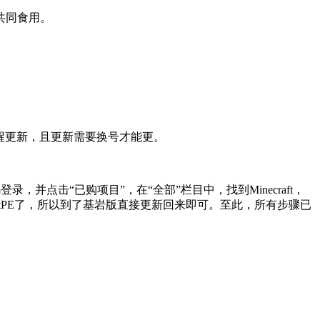
共同食用。
会提醒更新，且更新需要换号才能更。
，并点击“已购项目”，在“全部”栏目中，找到Minecraft，
ecraftPE了，所以到了基岩版直接更新回来即可。至此，所有步骤已