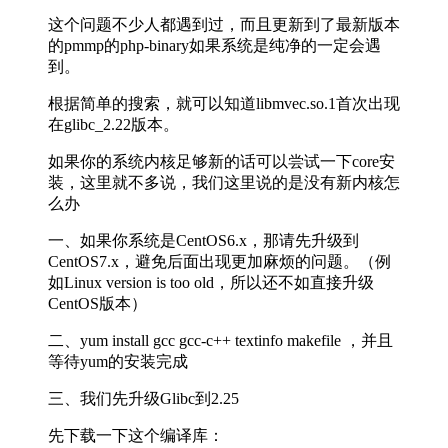
这个问题不少人都遇到过，而且更新到了最新版本
的pmmp的php-binary如果系统是纯净的一定会遇
到。
根据简单的搜索，就可以知道libmvec.so.1首次出现
在glibc_2.22版本。
如果你的系统内核足够新的话可以尝试一下core安
装，这里就不多说，我们这里说的是没有新内核怎
么办
一、如果你系统是CentOS6.x，那请先升级到
CentOS7.x，避免后面出现更加麻烦的问题。（例
如Linux version is too old，所以还不如直接升级
CentOS版本）
二、yum install gcc gcc-c++ textinfo makefile ，并且
等待yum的安装完成
三、我们先升级Glibc到2.25
先下载一下这个编译库：